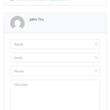
John Tru